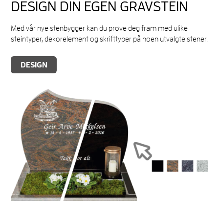
DESIGN DIN EGEN GRAVSTEIN
Med vår nye stenbygger kan du prøve deg fram med ulike
steintyper, dekorelement og skrifttyper på noen utvalgte stener.
DESIGN