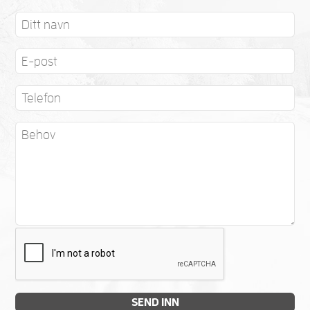
SEND INN