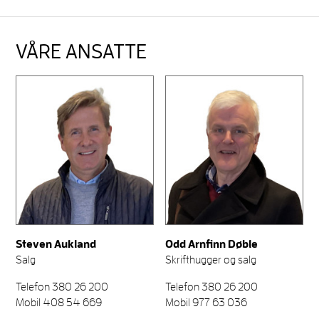
VÅRE ANSATTE
Steven Aukland
Odd Arnfinn Døble
Salg
Skrifthugger og salg
Telefon 380 26 200
Telefon 380 26 200
Mobil 408 54 669
Mobil 977 63 036