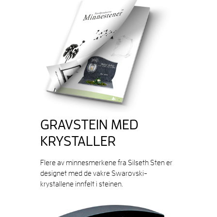
GRAVSTEIN MED
KRYSTALLER
Flere av minnesmerkene fra Silseth Sten er
designet med de vakre Swarovski-
krystallene innfelt i steinen.