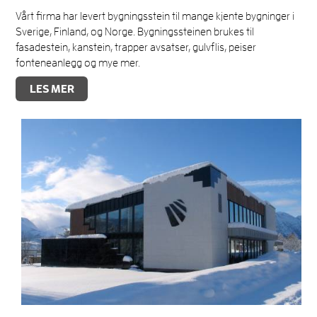
Vårt firma har levert bygningsstein til mange kjente bygninger i
Sverige, Finland, og Norge. Bygningssteinen brukes til
fasadestein, kanstein, trapper avsatser, gulvflis, peiser
fonteneanlegg og mye mer.
LES MER