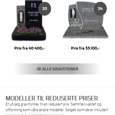
33
34
Pris fra 40 400,-
Pris fra 33 100,-
SE ALLE GRAVSTEINER
MODELLER TIL REDUSERTE PRISER
Et utvalg gravminner til en redusert pris. Samme kvalitet og
utforming som våre andre modeller. Selges som de er inkludert