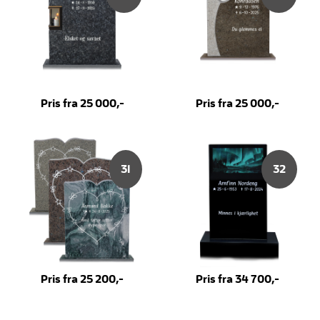
Pris fra 25 000,-
Pris fra 25 000,-
31
32
Pris fra 25 200,-
Pris fra 34 700,-