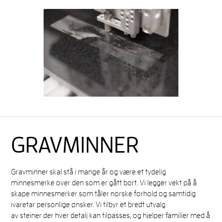
GRAVMINNER
Gravminner skal stå i mange år og være et tydelig
minnesmerke over den som er gått bort. Vi legger vekt på å
skape minnesmerker som tåler norske forhold og samtidig
ivaretar personlige ønsker. Vi tilbyr et bredt utvalg
av steiner der hver detalj kan tilpasses, og hjelper familier med å