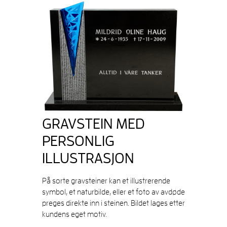
GRAVSTEIN MED
PERSONLIG
ILLUSTRASJON
På sorte gravsteiner kan et illustrerende
symbol, et naturbilde, eller et foto av avdøde
preges direkte inn i steinen. Bildet lages etter
kundens eget motiv.