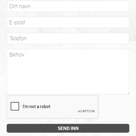
SEND INN