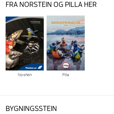
FRA NORSTEIN OG PILLA HER
Norstein
Pilla
BYGNINGSSTEIN