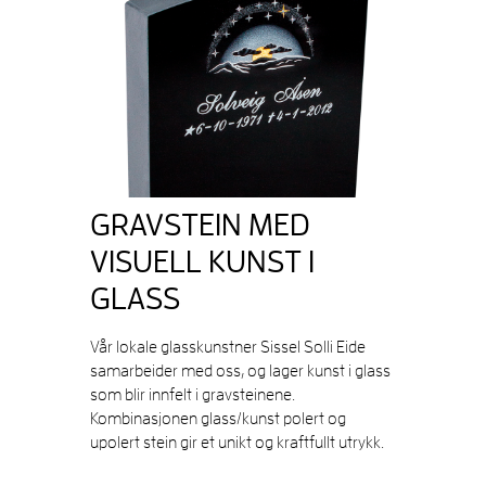
GRAVSTEIN MED
VISUELL KUNST I
GLASS
Vår lokale glasskunstner Sissel Solli Eide
samarbeider med oss, og lager kunst i glass
som blir innfelt i gravsteinene.
Kombinasjonen glass/kunst polert og
upolert stein gir et unikt og kraftfullt utrykk.