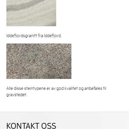
Iddefjordsgranitt fra Iddefjord.
Alle disse steintypene er av god kvalitet og anbefales til
gravstedet.
KONTAKT OSS