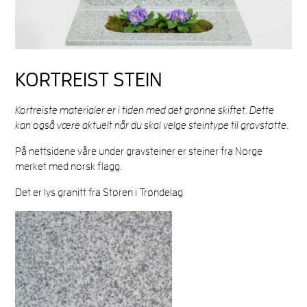
KORTREIST STEIN
Kortreiste materialer er i tiden med det grønne skiftet. Dette
kan også være aktuelt når du skal velge steintype til gravstøtte.
På nettsidene våre under gravsteiner er steiner fra Norge
merket med norsk flagg.
Det er lys granitt fra Støren i Trøndelag